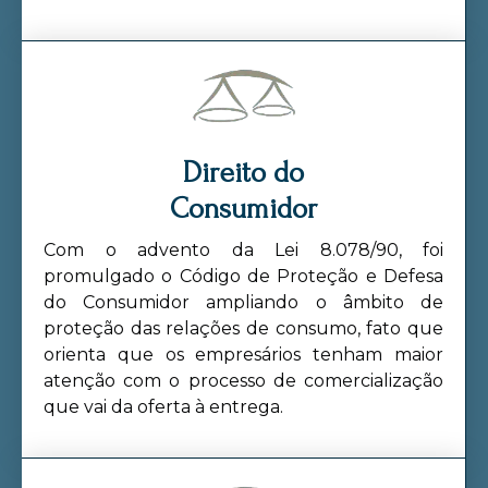
Direito do
Consumidor
Com o advento da Lei 8.078/90, foi
promulgado o Código de Proteção e Defesa
do Consumidor ampliando o âmbito de
proteção das relações de consumo, fato que
orienta que os empresários tenham maior
atenção com o processo de comercialização
que vai da oferta à entrega.