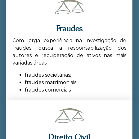
Fraudes
Com larga experiência na investigação de
fraudes, busca a responsabilização dos
autores e recuperação de ativos nas mais
variadas áreas:
fraudes societárias;
fraudes matrimoniais;
fraudes comerciais.
Direito Civil