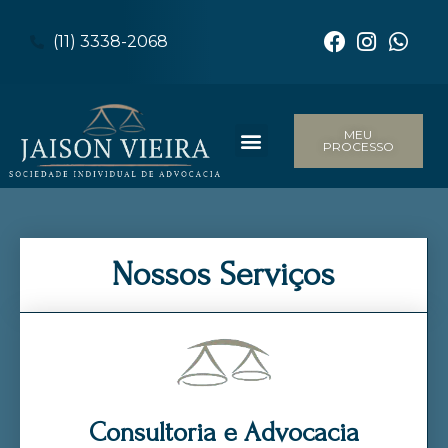
(11) 3338-2068
MEU
PROCESSO
Nossos Serviços
Consultoria e Advocacia