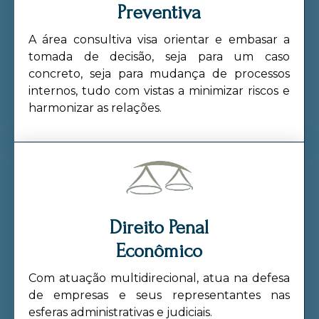
Preventiva
A área consultiva visa orientar e embasar a
tomada de decisão, seja para um caso
concreto, seja para mudança de processos
internos, tudo com vistas a minimizar riscos e
harmonizar as relações.
Direito Penal
Econômico
Com atuação multidirecional, atua na defesa
de empresas e seus representantes nas
esferas administrativas e judiciais.