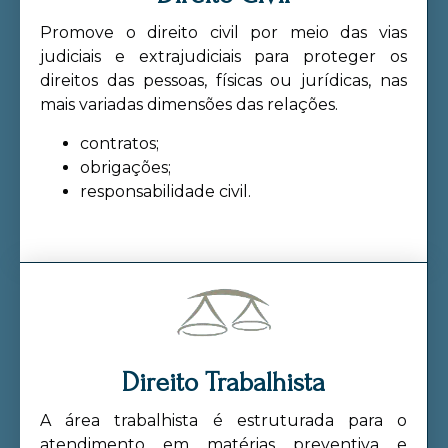
Promove o direito civil por meio das vias
judiciais e extrajudiciais para proteger os
direitos das pessoas, físicas ou jurídicas, nas
mais variadas dimensões das relações.
contratos;
obrigações;
responsabilidade civil.
Direito Trabalhista
A área trabalhista é estruturada para o
atendimento em matérias preventiva e