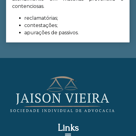
contenciosas.
reclamatórias;
contestações;
apurações de passivos.
Links