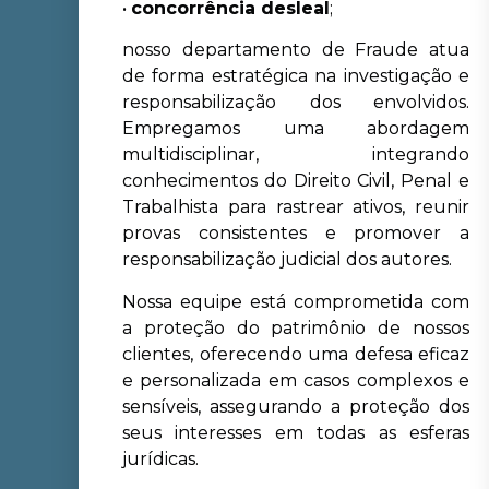
•
concorrência desleal
;
nosso departamento de Fraude atua
de forma estratégica na investigação e
responsabilização dos envolvidos.
Empregamos uma abordagem
multidisciplinar, integrando
conhecimentos do Direito Civil, Penal e
Trabalhista para rastrear ativos, reunir
provas consistentes e promover a
responsabilização judicial dos autores.
Nossa equipe está comprometida com
a proteção do patrimônio de nossos
clientes, oferecendo uma defesa eficaz
e personalizada em casos complexos e
sensíveis, assegurando a proteção dos
seus interesses em todas as esferas
jurídicas.