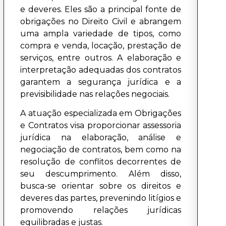
e deveres. Eles são a principal fonte de
obrigações no Direito Civil e abrangem
uma ampla variedade de tipos, como
compra e venda, locação, prestação de
serviços, entre outros. A elaboração e
interpretação adequadas dos contratos
garantem a segurança jurídica e a
previsibilidade nas relações negociais.
A atuação especializada em Obrigações
e Contratos visa proporcionar assessoria
jurídica na elaboração, análise e
negociação de contratos, bem como na
resolução de conflitos decorrentes de
seu descumprimento. Além disso,
busca-se orientar sobre os direitos e
deveres das partes, prevenindo litígios e
promovendo relações jurídicas
equilibradas e justas.