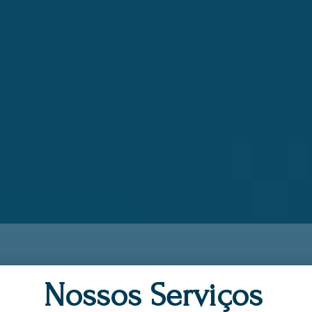
Nossos Serviços