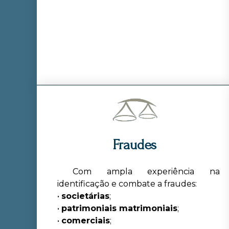
Fraudes
Com ampla experiência na
identificação e combate a fraudes:
•
societárias
;
•
patrimoniais matrimoniais
;
•
comerciais
;