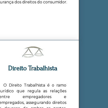
urança dos direitos do consumidor.
Direito Trabalhista
O Direito Trabalhista é o ramo
jurídico que regula as relações
entre empregadores e
empregados, assegurando direitos