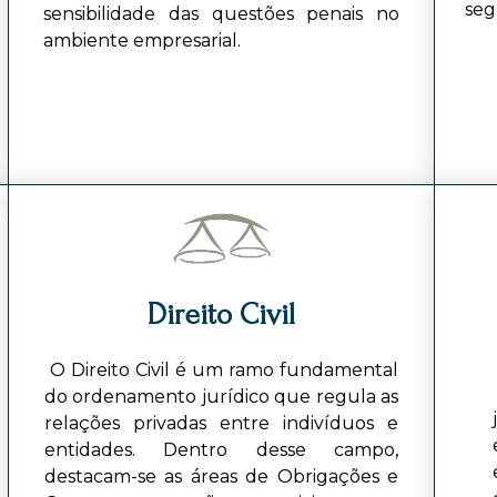
seg
sensibilidade das questões penais no
ambiente empresarial.
Direito Civil
O Direito Civil é um ramo fundamental
do ordenamento jurídico que regula as
relações privadas entre indivíduos e
entidades. Dentro desse campo,
destacam-se as áreas de Obrigações e