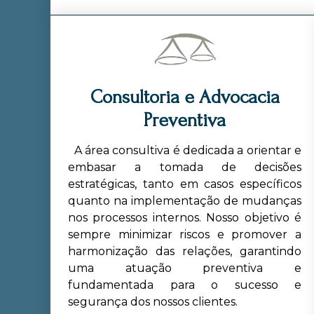
Consultoria e Advocacia
Preventiva
A área consultiva é dedicada a orientar e
embasar a tomada de decisões
estratégicas, tanto em casos específicos
quanto na implementação de mudanças
nos processos internos. Nosso objetivo é
sempre minimizar riscos e promover a
harmonização das relações, garantindo
uma atuação preventiva e
fundamentada para o sucesso e
segurança dos nossos clientes.