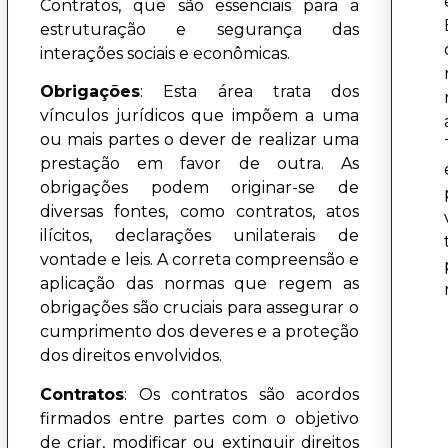
Contratos, que são essenciais para a
estruturação e segurança das
interações sociais e econômicas.
Obrigações
: Esta área trata dos
vínculos jurídicos que impõem a uma
ou mais partes o dever de realizar uma
prestação em favor de outra. As
obrigações podem originar-se de
diversas fontes, como contratos, atos
ilícitos, declarações unilaterais de
vontade e leis. A correta compreensão e
aplicação das normas que regem as
obrigações são cruciais para assegurar o
cumprimento dos deveres e a proteção
dos direitos envolvidos.
Contratos
: Os contratos são acordos
firmados entre partes com o objetivo
de criar, modificar ou extinguir direitos