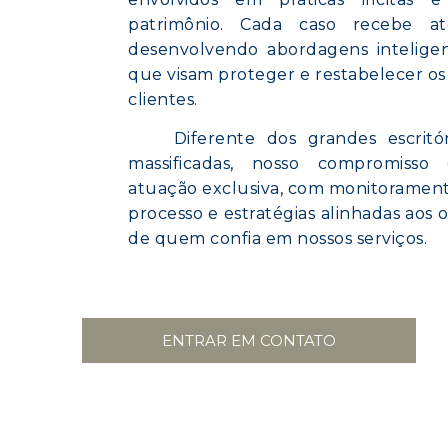
patrimônio. Cada caso recebe at
desenvolvendo abordagens inteligen
que visam proteger e restabelecer os 
clientes.
Diferente dos grandes escritór
massificadas, nosso compromiss
atuação exclusiva, com monitorament
processo e estratégias alinhadas aos o
de quem confia em nossos serviços.
ENTRAR EM CONTATO