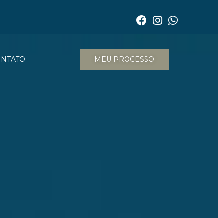
ONTATO
MEU PROCESSO