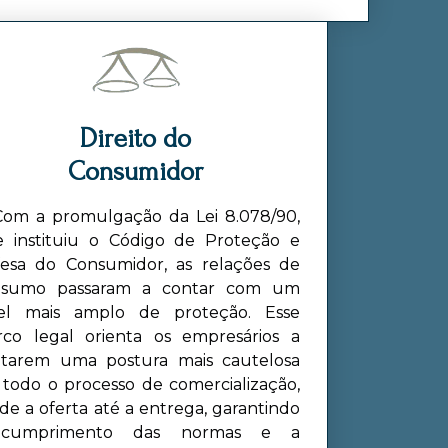
Direito do
Consumidor
m a promulgação da Lei 8.078/90,
 instituiu o Código de Proteção e
esa do Consumidor, as relações de
nsumo passaram a contar com um
vel mais amplo de proteção. Esse
co legal orienta os empresários a
tarem uma postura mais cautelosa
todo o processo de comercialização,
de a oferta até a entrega, garantindo
cumprimento das normas e a