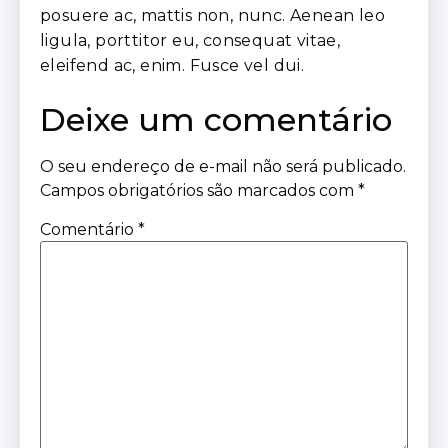
posuere ac, mattis non, nunc. Aenean leo
ligula, porttitor eu, consequat vitae,
eleifend ac, enim. Fusce vel dui.
Deixe um comentário
O seu endereço de e-mail não será publicado.
Campos obrigatórios são marcados com
*
Comentário
*