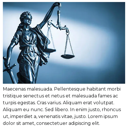
Maecenas malesuada. Pellentesque habitant morbi
tristique senectus et netus et malesuada fames ac
turpis egestas. Cras varius. Aliquam erat volutpat.
Aliquam eu nunc. Sed libero. In enim justo, rhoncus
ut, imperdiet a, venenatis vitae, justo. Lorem ipsum
dolor sit amet, consectetuer adipiscing elit.