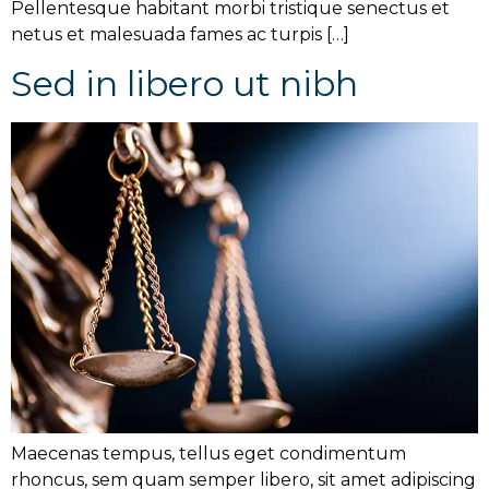
Pellentesque habitant morbi tristique senectus et
netus et malesuada fames ac turpis […]
Sed in libero ut nibh
Maecenas tempus, tellus eget condimentum
rhoncus, sem quam semper libero, sit amet adipiscing