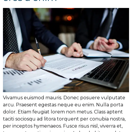
Vivamus euismod mauris. Donec posuere vulputate
arcu. Praesent egestas neque eu enim. Nulla porta
dolor. Etiam feugiat lorem non metus. Class aptent
taciti sociosqu ad litora torquent per conubia nostra,
per inceptos hymenaeos. Fusce risus nisl, viverra et,