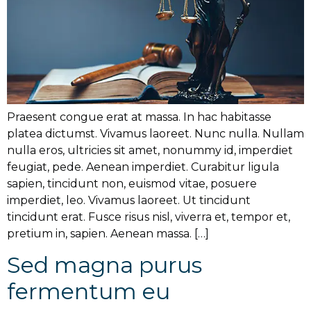
Praesent congue erat at massa. In hac habitasse
platea dictumst. Vivamus laoreet. Nunc nulla. Nullam
nulla eros, ultricies sit amet, nonummy id, imperdiet
feugiat, pede. Aenean imperdiet. Curabitur ligula
sapien, tincidunt non, euismod vitae, posuere
imperdiet, leo. Vivamus laoreet. Ut tincidunt
tincidunt erat. Fusce risus nisl, viverra et, tempor et,
pretium in, sapien. Aenean massa. […]
Sed magna purus
fermentum eu