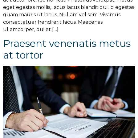
eget egestas mollis, lacus lacus blandit dui, id egestas
quam mauris ut lacus. Nullam vel sem. Vivamus
consectetuer hendrerit lacus. Maecenas
ullamcorper, dui et […]
Praesent venenatis metus
at tortor