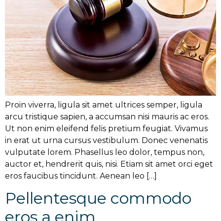
Proin viverra, ligula sit amet ultrices semper, ligula
arcu tristique sapien, a accumsan nisi mauris ac eros.
Ut non enim eleifend felis pretium feugiat. Vivamus
in erat ut urna cursus vestibulum. Donec venenatis
vulputate lorem. Phasellus leo dolor, tempus non,
auctor et, hendrerit quis, nisi. Etiam sit amet orci eget
eros faucibus tincidunt. Aenean leo […]
Pellentesque commodo
eros a enim