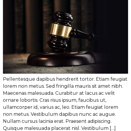
Pellentesque dapibus hendrerit tortor. Etiam feugiat
lorem non metus. Sed fringilla mauris sit amet nibh.
Maecenas malesuada. Curabitur at lacus ac velit
ornare lobortis. Cras risus ipsum, faucibus ut,
ullamcorper id, varius ac, leo. Etiam feugiat lorem
non metus. Vestibulum dapibus nunc ac augue.
Nullam cursus lacinia erat. Praesent adipiscing.
Quisque malesuada placerat nisl. Vestibulum […]