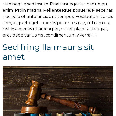
sem neque sed ipsum. Praesent egestas neque eu
enim. Proin magna. Pellentesque posuere. Maecenas
nec odio et ante tincidunt tempus. Vestibulum turpis
sem, aliquet eget, lobortis pellentesque, rutrum eu,
nisl. Maecenas ullamcorper, dui et placerat feugiat,
eros pede varius nisi, condimentum viverra […]
Sed fringilla mauris sit
amet